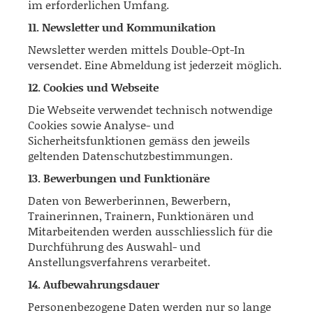
im erforderlichen Umfang.
11. Newsletter und Kommunikation
Newsletter werden mittels Double-Opt-In
versendet. Eine Abmeldung ist jederzeit möglich.
12. Cookies und Webseite
Die Webseite verwendet technisch notwendige
Cookies sowie Analyse- und
Sicherheitsfunktionen gemäss den jeweils
geltenden Datenschutzbestimmungen.
13. Bewerbungen und Funktionäre
Daten von Bewerberinnen, Bewerbern,
Trainerinnen, Trainern, Funktionären und
Mitarbeitenden werden ausschliesslich für die
Durchführung des Auswahl- und
Anstellungsverfahrens verarbeitet.
14. Aufbewahrungsdauer
Personenbezogene Daten werden nur so lange