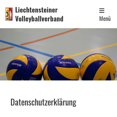
Liechtensteiner
Volleyballverband
Menü
Datenschutzerklärung