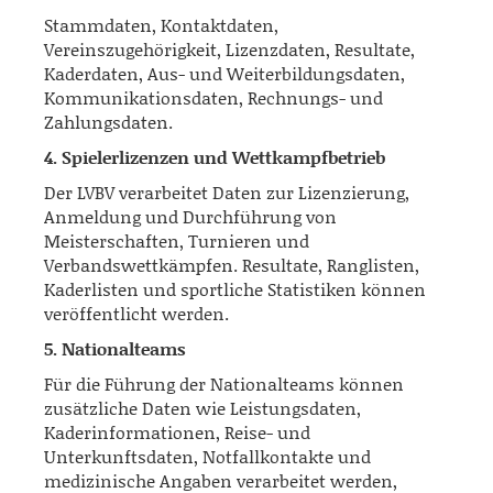
Stammdaten, Kontaktdaten,
Vereinszugehörigkeit, Lizenzdaten, Resultate,
Kaderdaten, Aus- und Weiterbildungsdaten,
Kommunikationsdaten, Rechnungs- und
Zahlungsdaten.
4. Spielerlizenzen und Wettkampfbetrieb
Der LVBV verarbeitet Daten zur Lizenzierung,
Anmeldung und Durchführung von
Meisterschaften, Turnieren und
Verbandswettkämpfen. Resultate, Ranglisten,
Kaderlisten und sportliche Statistiken können
veröffentlicht werden.
5. Nationalteams
Für die Führung der Nationalteams können
zusätzliche Daten wie Leistungsdaten,
Kaderinformationen, Reise- und
Unterkunftsdaten, Notfallkontakte und
medizinische Angaben verarbeitet werden,