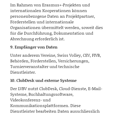
Im Rahmen von Erasmus+-Projekten und
internationalen Kooperationen können
personenbezogene Daten an Projektpartner,
Förderstellen und internationale
Organisationen übermittelt werden, soweit dies
für die Durchführung, Dokumentation und
Abrechnung erforderlich ist.
9. Empfänger von Daten
Unter anderem Vereine, Swiss Volley, CEV, FIVB,
Behörden, Förderstellen, Versicherungen,
Turnierveranstalter und technische
Dienstleister.
10. ClubDesk und externe Systeme
Der LVBV nutzt ClubDesk, Cloud-Dienste, E-Mail-
Systeme, Buchhaltungssoftware,
Videokonferenz- und
Kommunikationsplattformen. Diese
Dienstleister bearbeiten Daten ausschliesslich