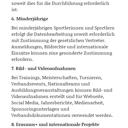
soweit dies für die Durchführung erforderlich
ist.
6. Minderjährige
Bei minderjährigen Sportlerinnen und Sportlern
erfolgt die Datenbearbeitung soweit erforderlich
mit Zustimmung der gesetzlichen Vertreter.
Anmeldungen, Bildrechte und internationale
Einsätze können eine gesonderte Zustimmung
erfordern.
7. Bild- und Videoaufnahmen
Bei Trainings, Meisterschaften, Turnieren,
Verbandsevents, Nationalteams und
Ausbildungsveranstaltungen können Bild- und
Videoaufnahmen erstellt und für Webseite,
Social Media, Jahresberichte, Medienarbeit,
Sponsoringunterlagen und
Verbandsdokumentationen verwendet werden.
8. Erasmus+ und internationale Projekte