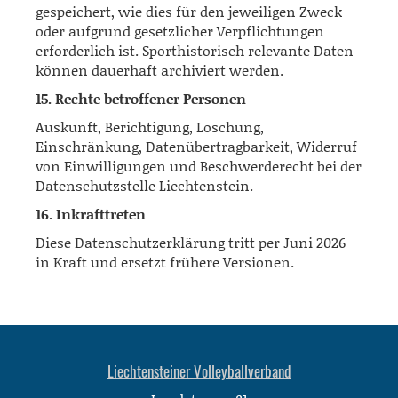
gespeichert, wie dies für den jeweiligen Zweck
oder aufgrund gesetzlicher Verpflichtungen
erforderlich ist. Sporthistorisch relevante Daten
können dauerhaft archiviert werden.
15. Rechte betroffener Personen
Auskunft, Berichtigung, Löschung,
Einschränkung, Datenübertragbarkeit, Widerruf
von Einwilligungen und Beschwerderecht bei der
Datenschutzstelle Liechtenstein.
16. Inkrafttreten
Diese Datenschutzerklärung tritt per Juni 2026
in Kraft und ersetzt frühere Versionen.
Liechtensteiner Volleyballverband