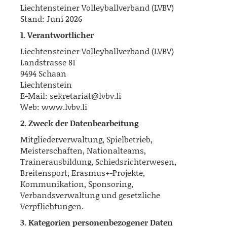
Liechtensteiner Volleyballverband (LVBV)
Stand: Juni 2026
1. Verantwortlicher
Liechtensteiner Volleyballverband (LVBV)
Landstrasse 81
9494 Schaan
Liechtenstein
E-Mail: sekretariat@lvbv.li
Web: www.lvbv.li
2. Zweck der Datenbearbeitung
Mitgliederverwaltung, Spielbetrieb,
Meisterschaften, Nationalteams,
Trainerausbildung, Schiedsrichterwesen,
Breitensport, Erasmus+-Projekte,
Kommunikation, Sponsoring,
Verbandsverwaltung und gesetzliche
Verpflichtungen.
3. Kategorien personenbezogener Daten