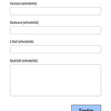
Vorname (erforderlich)
Nachname (erforderlich)
E-Mail (erforderlich)
Nachricht (erforderlich)