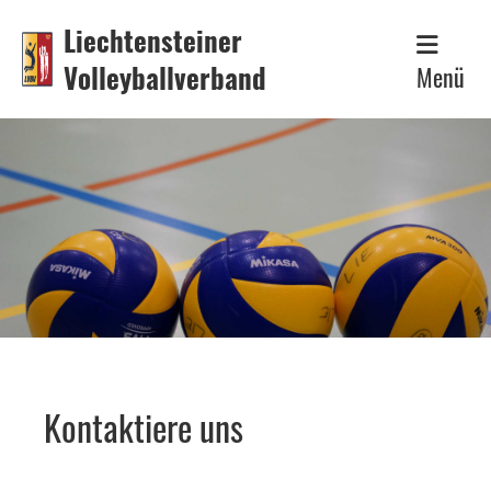
Liechtensteiner
Volleyballverband
Menü
Kontaktiere uns